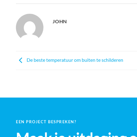
JOHN
De beste temperatuur om buiten te schilderen
EEN PROJECT BESPREKEN?