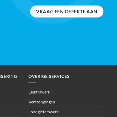
VRAAG EEN OFFERTE AAN
SERING
OVERIGE SERVICES
Elektrawerk
Verstoppingen
Loodgieterswerk