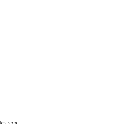
ies is om