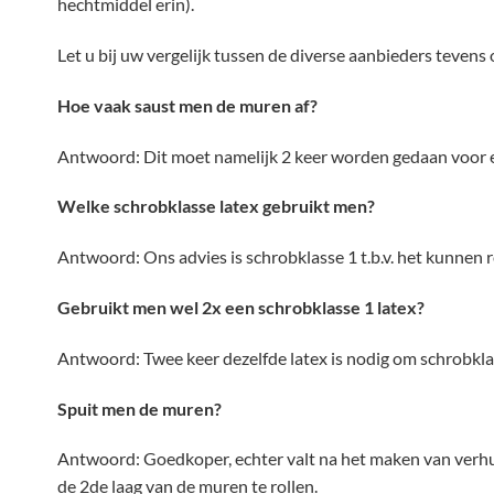
hechtmiddel erin).
Let u bij uw vergelijk tussen de diverse aanbieders tevens
Hoe vaak saust men de muren af?
Antwoord: Dit moet namelijk 2 keer worden gedaan voor 
Welke schrobklasse latex gebruikt men?
Antwoord: Ons advies is schrobklasse 1 t.b.v. het kunnen 
Gebruikt men wel 2x een schrobklasse 1 latex?
Antwoord: Twee keer dezelfde latex is nodig om schrobklas
Spuit men de muren?
Antwoord: Goedkoper, echter valt na het maken van verhuis
de 2de laag van de muren te rollen.