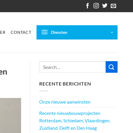
ER
CONTACT
Diensten
en
RECENTE BERICHTEN
Onze nieuwe aanwinsten
Recente nieuwbouwprojecten
Rotterdam, Schiedam, Vlaardingen,
Zuidland, Delft en Den Haag