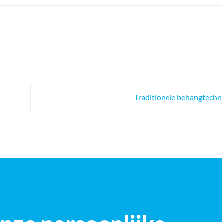
Traditionele behangtech