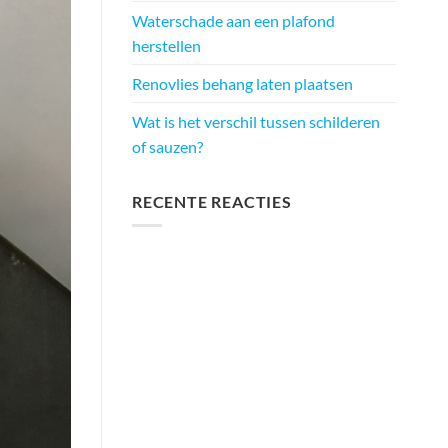
Waterschade aan een plafond
herstellen
Renovlies behang laten plaatsen
Wat is het verschil tussen schilderen
of sauzen?
RECENTE REACTIES