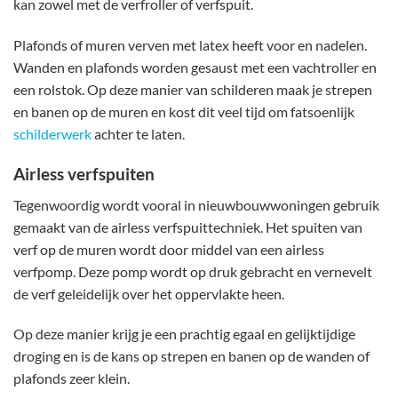
kan zowel met de verfroller of verfspuit.
Plafonds of muren verven met latex heeft voor en nadelen.
Wanden en plafonds worden gesaust met een vachtroller en
een rolstok. Op deze manier van schilderen maak je strepen
en banen op de muren en kost dit veel tijd om fatsoenlijk
schilderwerk
achter te laten.
Airless verfspuiten
Tegenwoordig wordt vooral in nieuwbouwwoningen gebruik
gemaakt van de airless verfspuittechniek. Het spuiten van
verf op de muren wordt door middel van een airless
verfpomp. Deze pomp wordt op druk gebracht en vernevelt
de verf geleidelijk over het oppervlakte heen.
Op deze manier krijg je een prachtig egaal en gelijktijdige
droging en is de kans op strepen en banen op de wanden of
plafonds zeer klein.