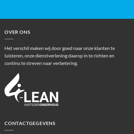
OVER ONS
Het verschil maken wij door goed naar onze klanten te
luisteren, onze dienstverlening daarop in te richten en
continu te streven naar verbetering.
CONTACTGEGEVENS