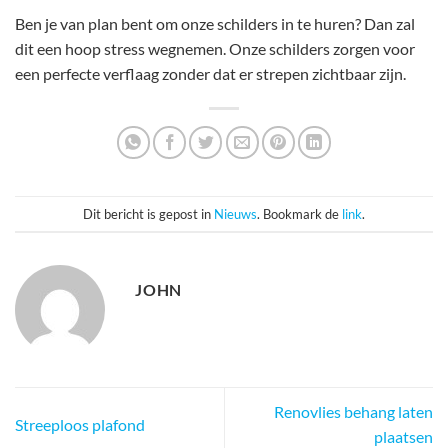
Ben je van plan bent om onze schilders in te huren? Dan zal
dit een hoop stress wegnemen. Onze schilders zorgen voor
een perfecte verflaag zonder dat er strepen zichtbaar zijn.
Dit bericht is gepost in
Nieuws
. Bookmark de
link
.
JOHN
Renovlies behang laten
Streeploos plafond
plaatsen