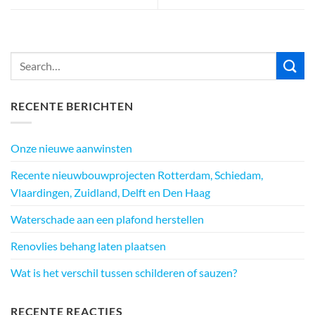
RECENTE BERICHTEN
Onze nieuwe aanwinsten
Recente nieuwbouwprojecten Rotterdam, Schiedam,
Vlaardingen, Zuidland, Delft en Den Haag
Waterschade aan een plafond herstellen
Renovlies behang laten plaatsen
Wat is het verschil tussen schilderen of sauzen?
RECENTE REACTIES