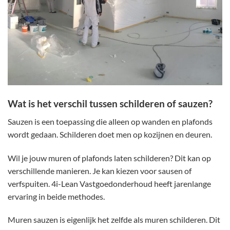
Wat is het verschil tussen schilderen of sauzen?
Sauzen is een toepassing die alleen op wanden en plafonds
wordt gedaan. Schilderen doet men op kozijnen en deuren.
Wil je jouw muren of plafonds laten schilderen? Dit kan op
verschillende manieren. Je kan kiezen voor sausen of
verfspuiten. 4i-Lean Vastgoedonderhoud heeft jarenlange
ervaring in beide methodes.
Muren sauzen is eigenlijk het zelfde als muren schilderen. Dit