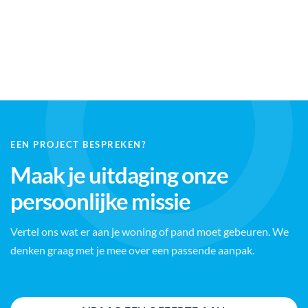
EEN PROJECT BESPREKEN?
Maak je uitdaging onze
persoonlijke missie
Vertel ons wat er aan je woning of pand moet gebeuren. We
denken graag met je mee over een passende aanpak.