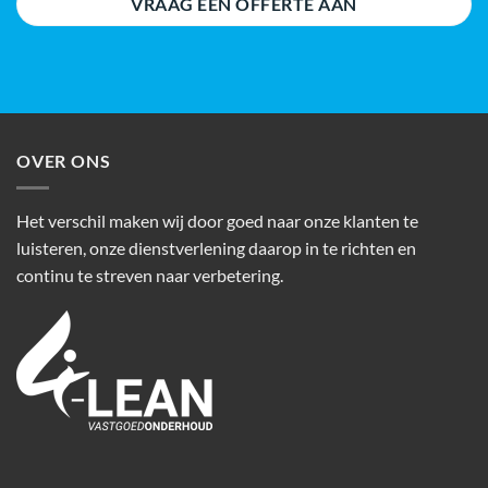
VRAAG EEN OFFERTE AAN
OVER ONS
Het verschil maken wij door goed naar onze klanten te
luisteren, onze dienstverlening daarop in te richten en
continu te streven naar verbetering.