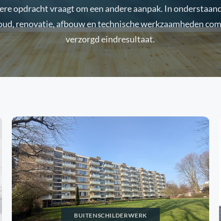
dere opdracht vraagt om een andere aanpak. In onderstaande
ud, renovatie, afbouw en technische werkzaamheden com
verzorgd eindresultaat.
BUITENSCHILDERWERK