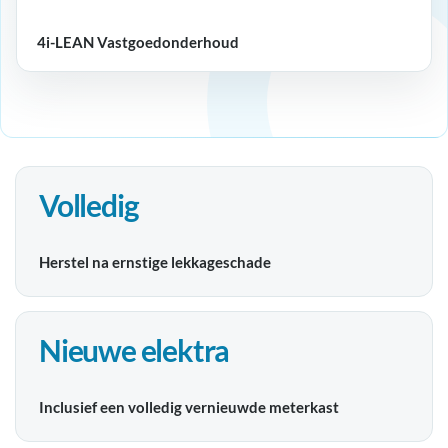
4i-LEAN Vastgoedonderhoud
Volledig
Herstel na ernstige lekkageschade
Nieuwe elektra
Inclusief een volledig vernieuwde meterkast