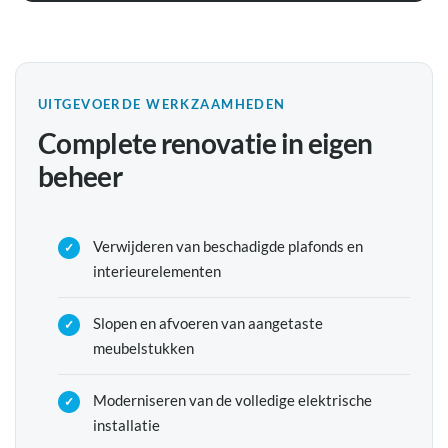
UITGEVOERDE WERKZAAMHEDEN
Complete renovatie in eigen
beheer
Verwijderen van beschadigde plafonds en
interieurelementen
Slopen en afvoeren van aangetaste
meubelstukken
Moderniseren van de volledige elektrische
installatie