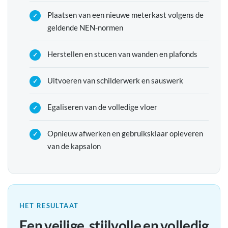
Plaatsen van een nieuwe meterkast volgens de
geldende NEN-normen
Herstellen en stucen van wanden en plafonds
Uitvoeren van schilderwerk en sauswerk
Egaliseren van de volledige vloer
Opnieuw afwerken en gebruiksklaar opleveren
van de kapsalon
HET RESULTAAT
Een veilige, stijlvolle en volledig