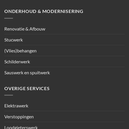
ONDERHOUD & MODERNISERING
Renovatie & Afbouw
Stucwerk
(Vlies)behangen
Schilderwerk
Sauswerk en spuitwerk
OVERIGE SERVICES
Elektrawerk
Verstoppingen
Loodgieterswerk