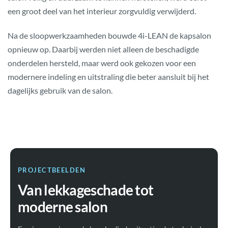
een groot deel van het interieur zorgvuldig verwijderd.
Na de sloopwerkzaamheden bouwde 4i-LEAN de kapsalon
opnieuw op. Daarbij werden niet alleen de beschadigde
onderdelen hersteld, maar werd ook gekozen voor een
modernere indeling en uitstraling die beter aansluit bij het
dagelijks gebruik van de salon.
PROJECTBEELDEN
Van lekkageschade tot
moderne salon