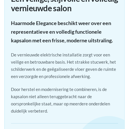
vernieuwde salon
Haarmode Elegance beschikt weer over een
representatieve en volledig functionele
kapsalon met een frisse, moderne uitstraling.
De vernieuwde elektrische installatie zorgt voor een
veilige en betrouwbare basis. Het strakke stucwerk, het
schilderwerk en de geëgaliseerde vloer geven de ruimte
een verzorgde en professionele afwerking.
Door herstel en modernisering te combineren, is de
kapsalon niet alleen teruggebracht naar de
oorspronkelijke staat, maar op meerdere onderdelen
duidelijk verbeterd.