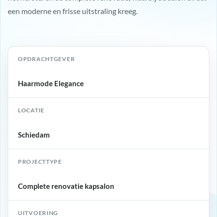
een moderne en frisse uitstraling kreeg.
OPDRACHTGEVER
Haarmode Elegance
LOCATIE
Schiedam
PROJECTTYPE
Complete renovatie kapsalon
UITVOERING