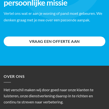
persoonlijke missie
Vertel ons wat er aan je woning of pand moet gebeuren. We
denken graag met je mee over een passende aanpak.
VRAAG EEN OFFERTE AAN
OVER ONS
Het verschil maken wij door goed naar onze klanten te
luisteren, onze dienstverlening daarop in te richten en
continu te streven naar verbetering.